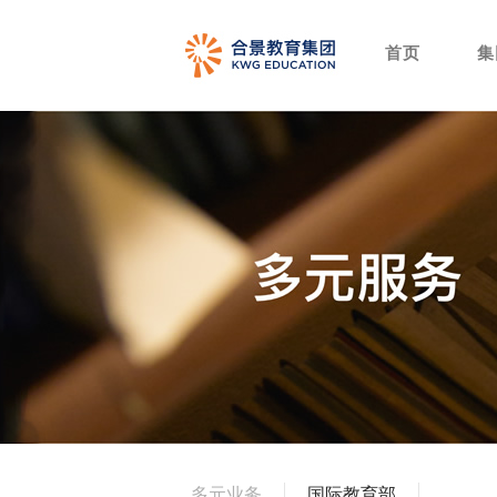
首页
集
多元业务
国际教育部