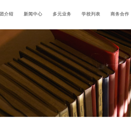
团介绍
新闻中心
多元业务
学校列表
商务合作