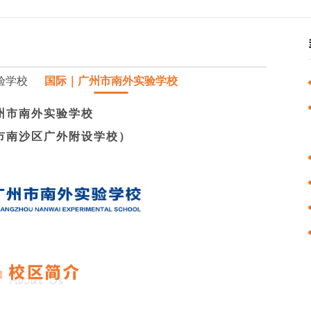
验学校
国际｜广州市南外实验学校
州市南外实验学校
市南沙区广外附设学校）