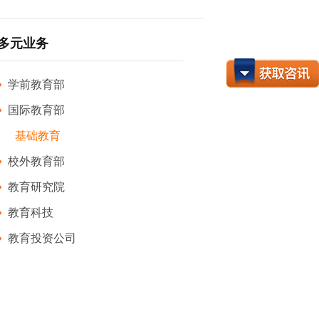
多元业务
学前教育部
国际教育部
基础教育
校外教育部
教育研究院
教育科技
教育投资公司