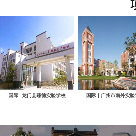
国际 | 龙门县臻徳实验学校
国际｜广州市南外实验