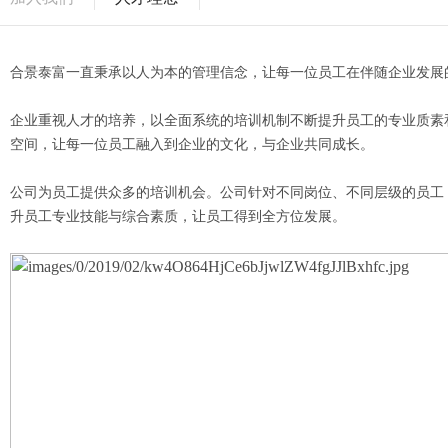
合景泰富一直秉承以人为本的管理信念，让每一位员工在伴随企业发展
企业重视人才的培养，以全面系统的培训机制不断提升员工的专业质素
空间，让每一位员工融入到企业的文化，与企业共同成长。
公司为员工提供众多的培训机会。公司针对不同岗位、不同层级的员工
升员工专业技能与综合素质，让员工得到全方位发展。