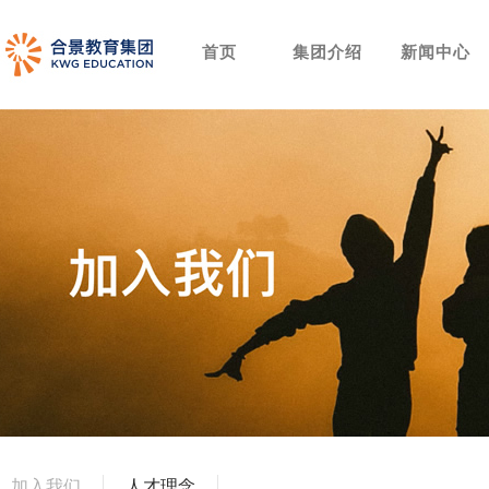
首页
集团介绍
新闻中心
加入我们
人才理念