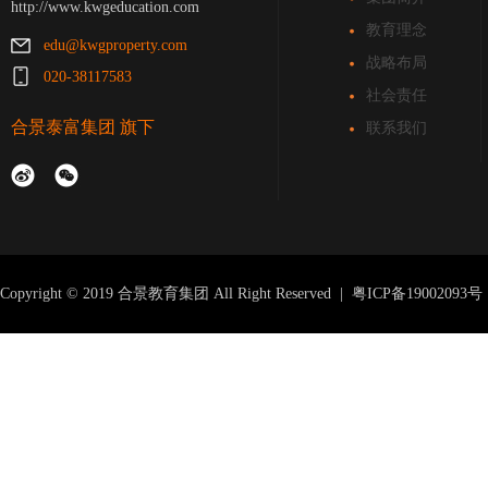
http://www.kwgeducation.com
教育理念
edu@kwgproperty.com
战略布局
020-38117583
社会责任
合景泰富集团
旗下
联系我们
Copyright © 2019 合景教育集团 All Right Reserved |
粤ICP备19002093号