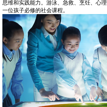
思维和实践能力。游泳、急救、烹饪、心理
一位孩子必修的社会课程。