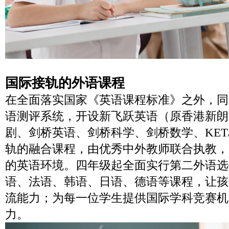
国际接轨的外语课程
在全面落实国家《英语课程标准》之外，同
语测评系统，开设新飞跃英语（原香港新朗
剧、剑桥英语、剑桥科学、剑桥数学、KET/
轨的融合课程，由优秀中外教师联合执教，
的英语环境。四年级起全面实行第二外语选
语、法语、韩语、日语、德语等课程，让孩
流能力；为每一位学生提供国际学科竞赛机
力。