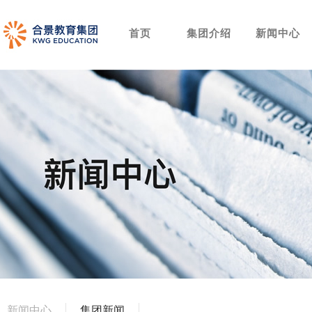
首页
集团介绍
新闻中心
新闻中心
集团新闻