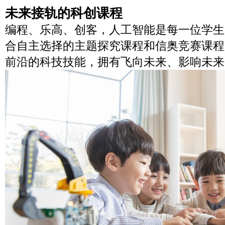
未来接轨的科创课程
编程、乐高、创客，人工智能是每一位学生
合自主选择的主题探究课程和信奥竞赛课程
前沿的科技技能，拥有飞向未来、影响未来