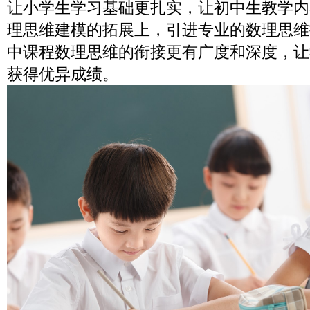
让小学生学习基础更扎实，让初中生教学内
理思维建模的拓展上，引进专业的数理思维
中课程数理思维的衔接更有广度和深度，让
获得优异成绩。