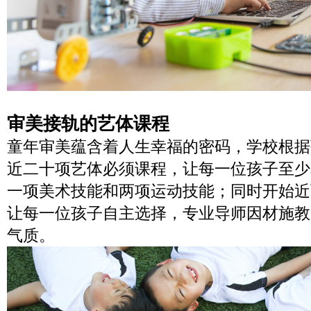
审美接轨的艺体课程
童年审美蕴含着人生幸福的密码，学校根据
近二十项艺体必须课程，让每一位孩子至少
一项美术技能和两项运动技能；同时开始近
让每一位孩子自主选择，专业导师因材施教
气质。