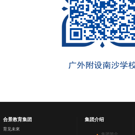
合景教育集团
集团介绍
育见未來
集团简介