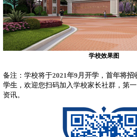
学校效果图
备注：学校将于
2021年9月开学
，
首年将招
学生
，欢迎您扫码加入学校家长社群，第一
资讯。