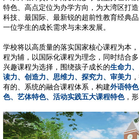
特色、高点定位为办学方向，为大湾区打造
科技、最国际、最新锐的超前性教育经典品
一位学生的成长需求与未来发展。
学校将以高质量的落实国家核心课程为本，
程为辅，以国际化课程为理念，同时结合多
兴趣课程为选择，围绕孩子成长的
生命力、
读力、创造力、思维力、探究力、审美力
，
有的、系统的融合课程体系，构建
外语特色
色、艺体特色、活动实践五大课程特色
，形