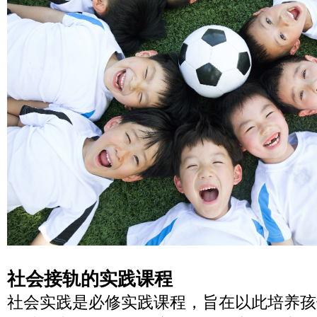
社会接轨的实践课程
社会实践是必修实践课程，旨在以此培养孩