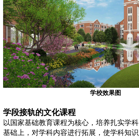
学校效果图
学段接轨的文化课程
以国家基础教育课程为核心，培养扎实学科
基础上，对学科内容进行拓展，使学科知识